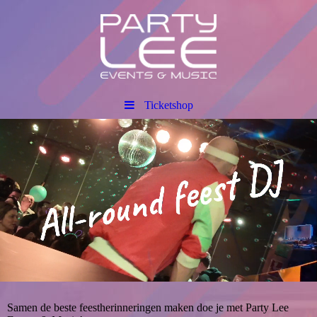
Ticketshop
Samen de beste feestherinneringen maken doe je met Party Lee