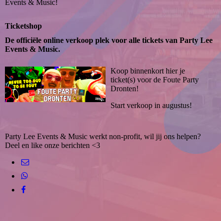
Events & Music!
Ticketshop
De officiële online verkoop plek voor alle tickets van Party Lee
Events & Music.
Koop binnenkort hier je
ticket(s) voor de Foute Party
Dronten!
Start verkoop in augustus!
Party Lee Events & Music werkt non-profit, wil jij ons helpen?
Deel en like onze berichten <3