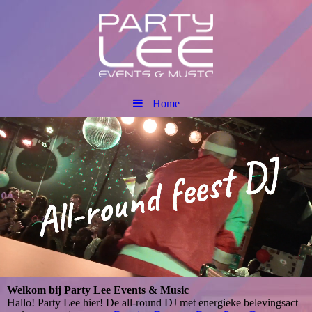
Home
Welkom bij Party Lee Events & Music
Hallo! Party Lee hier! De all-round DJ met energieke belevingsact