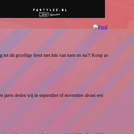
 tot dit gezellige feest met hits van toen en nu?! Koop ze
n jaren deden wij in september of november alvast een