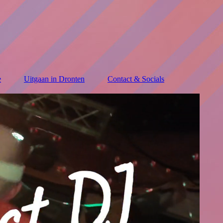
e
Uitgaan in Dronten
Contact & Socials