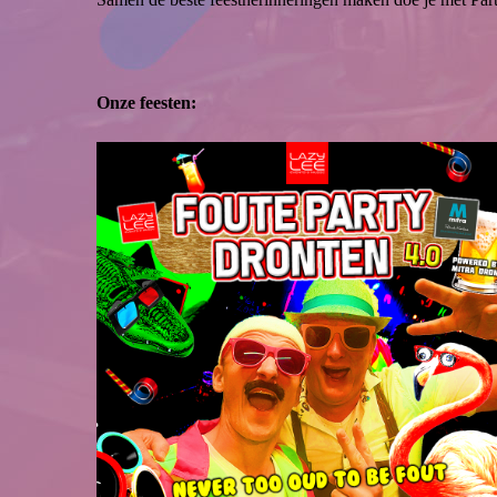
Onze feesten: