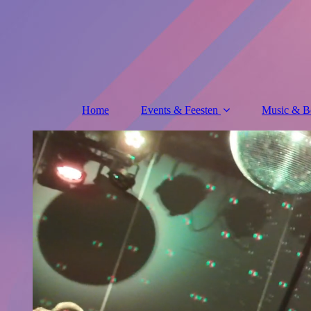
Home
Events & Feesten
Music & B