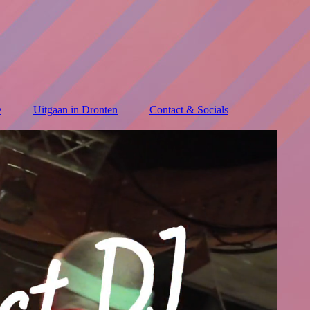
e
Uitgaan in Dronten
Contact & Socials