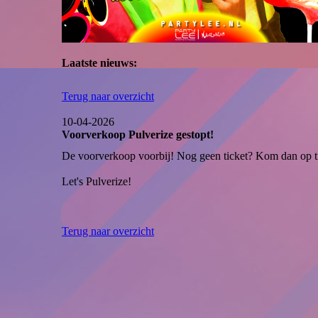
Laatste nieuws:
Terug naar overzicht
10-04-2026
Voorverkoop Pulverize gestopt!
De voorverkoop voorbij! Nog geen ticket? Kom dan op ti
Let's Pulverize!
Terug naar overzicht